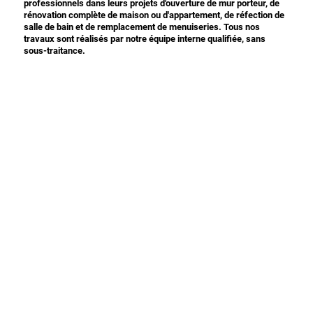
professionnels dans leurs projets d'ouverture de mur porteur, de
rénovation complète de maison ou d'appartement, de réfection de
salle de bain et de remplacement de menuiseries. Tous nos
travaux sont réalisés par notre équipe interne qualifiée, sans
sous-traitance.