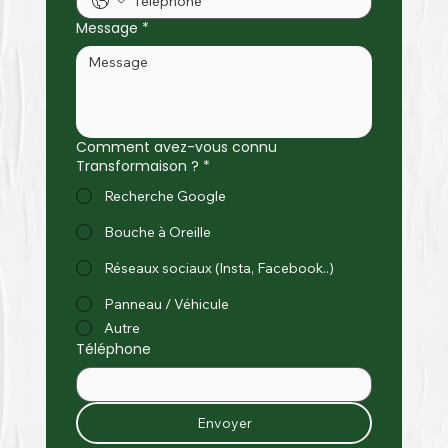
Message
*
Comment avez-vous connu
Transformaison ?
*
Recherche Google
Bouche à Oreille
Réseaux sociaux (Insta, Facebook..)
Panneau / Véhicule
Autre
Téléphone
Envoyer