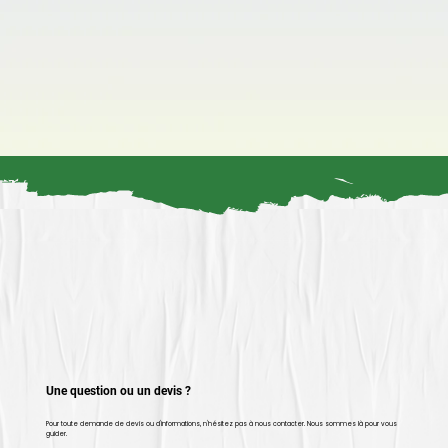
Une question ou un devis ?
Pour toute demande de devis ou d'informations, n'hésitez pas à nous contacter. Nous sommes là pour vous
guider.